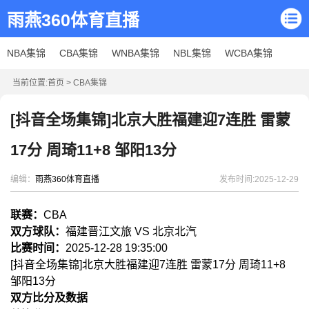
雨燕360体育直播
NBA集锦
CBA集锦
WNBA集锦
NBL集锦
WCBA集锦
当前位置:
首页
>
CBA集锦
[抖音全场集锦]北京大胜福建迎7连胜 雷蒙
17分 周琦11+8 邹阳13分
编辑：
雨燕360体育直播
发布时间:2025-12-29
联赛：
CBA
双方球队：
福建晋江文旅 VS 北京北汽
比赛时间：
2025-12-28 19:35:00
[抖音全场集锦]北京大胜福建迎7连胜 雷蒙17分 周琦11+8
邹阳13分
双方比分及数据