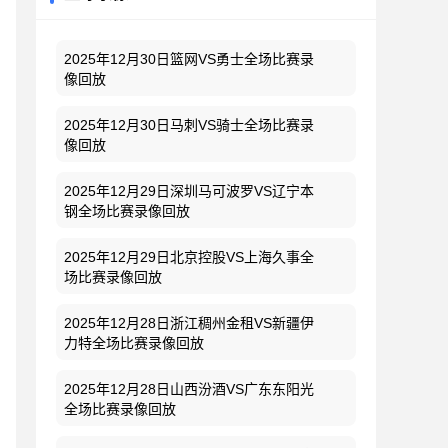
2025年12月30日篮网VS勇士全场比赛录
像回放
2025年12月30日马刺VS骑士全场比赛录
像回放
2025年12月29日深圳马可波罗VS辽宁本
钢全场比赛录像回放
2025年12月29日北京控股VS上海久事全
场比赛录像回放
2025年12月28日浙江稠州金租VS新疆伊
力特全场比赛录像回放
2025年12月28日山西汾酒VS广东东阳光
全场比赛录像回放