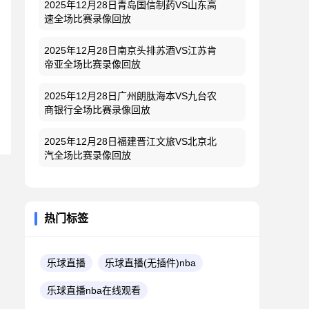
2025年12月28日青岛国信制药VS山东高
速全场比赛录像回放
2025年12月28日南京头排苏酒VS江苏肯
帝亚全场比赛录像回放
2025年12月28日广州朗肽海本VS九台农
商银行全场比赛录像回放
2025年12月28日福建晋江文旅VS北京北
汽全场比赛录像回放
热门标签
乐球直播
乐球直播(无插件)nba
乐球直播nba在线观看