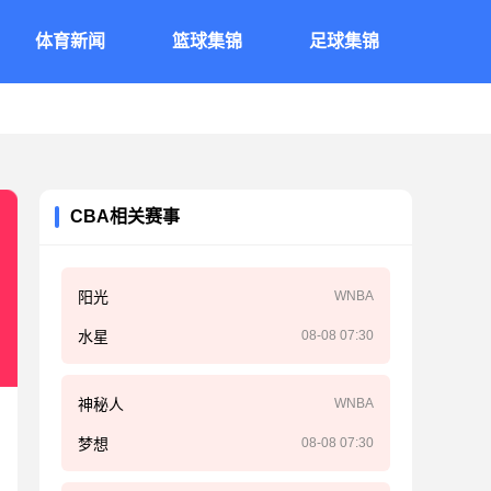
体育新闻
篮球集锦
足球集锦
CBA相关赛事
阳光
WNBA
水星
08-08 07:30
神秘人
WNBA
梦想
08-08 07:30