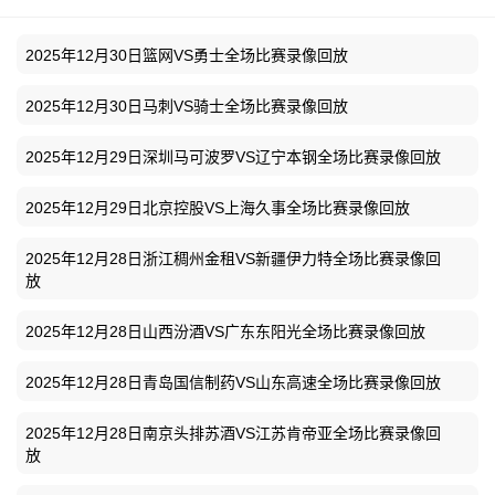
2025年12月30日篮网VS勇士全场比赛录像回放
2025年12月30日马刺VS骑士全场比赛录像回放
2025年12月29日深圳马可波罗VS辽宁本钢全场比赛录像回放
2025年12月29日北京控股VS上海久事全场比赛录像回放
2025年12月28日浙江稠州金租VS新疆伊力特全场比赛录像回
放
2025年12月28日山西汾酒VS广东东阳光全场比赛录像回放
2025年12月28日青岛国信制药VS山东高速全场比赛录像回放
2025年12月28日南京头排苏酒VS江苏肯帝亚全场比赛录像回
放