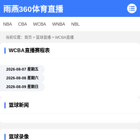
雨燕360体育直播
NBA
CBA
WCBA
WNBA
NBL
当前位置：
首页
>
篮球直播
>
WCBA直播
WCBA直播赛程表
2026-08-07 星期五
2026-08-08 星期六
2026-08-09 星期日
篮球新闻
篮球录像