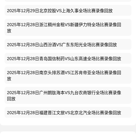
2025年12月29日北京控股VS上海久事全场比赛录像回放
2025年12月28日浙江稠州金租VS新疆伊力特全场比赛录像回
放
2025年12月28日山西汾酒VS广东东阳光全场比赛录像回放
2025年12月28日青岛国信制药VS山东高速全场比赛录像回放
2025年12月28日南京头排苏酒VS江苏肯帝亚全场比赛录像回
放
2025年12月28日广州朗肽海本VS九台农商银行全场比赛录像
回放
2025年12月28日福建晋江文旅VS北京北汽全场比赛录像回放