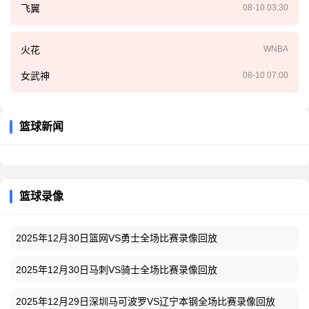
飞翼
08-10 03:30
火花
WNBA
女武神
08-10 07:00
篮球新闻
篮球录像
2025年12月30日篮网VS勇士全场比赛录像回放
2025年12月30日马刺VS骑士全场比赛录像回放
2025年12月29日深圳马可波罗VS辽宁本钢全场比赛录像回放