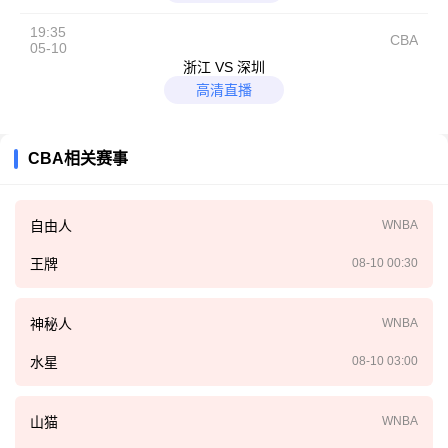
19:35
CBA
05-10
浙江 VS 深圳
高清直播
CBA相关赛事
自由人
WNBA
王牌
08-10 00:30
神秘人
WNBA
水星
08-10 03:00
山猫
WNBA