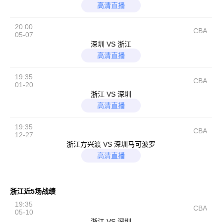
高清直播
20:00
CBA
05-07
深圳 VS 浙江
高清直播
19:35
CBA
01-20
浙江 VS 深圳
高清直播
19:35
CBA
12-27
浙江方兴渡 VS 深圳马可波罗
高清直播
浙江近5场战绩
19:35
CBA
05-10
浙江 VS 深圳