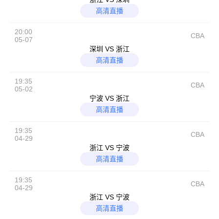
高清直播
20:00
CBA
05-07
深圳 VS 浙江
高清直播
19:35
CBA
05-02
宁波 VS 浙江
高清直播
19:35
CBA
04-29
浙江 VS 宁波
高清直播
19:35
CBA
04-29
浙江 VS 宁波
高清直播