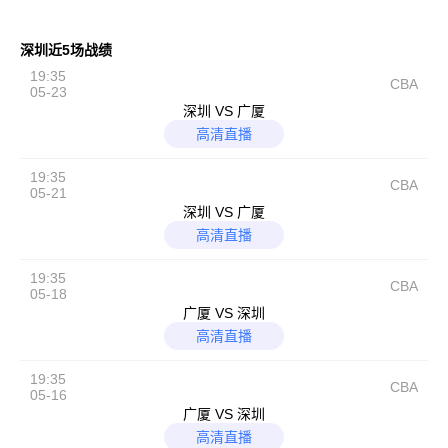
深圳近5场战绩
19:35
CBA
05-23
深圳 VS 广厦
高清直播
19:35
CBA
05-21
深圳 VS 广厦
高清直播
19:35
CBA
05-18
广厦 VS 深圳
高清直播
19:35
CBA
05-16
广厦 VS 深圳
高清直播