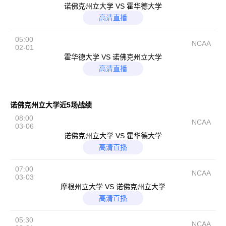
诺佛克州立大学 VS 霍华德大学
高清直播
05:00
NCAA
02-01
霍华德大学 VS 诺佛克州立大学
高清直播
诺佛克州立大学近5场战绩
08:00
NCAA
03-06
诺佛克州立大学 VS 霍华德大学
高清直播
07:00
NCAA
03-03
摩根州立大学 VS 诺佛克州立大学
高清直播
05:30
NCAA