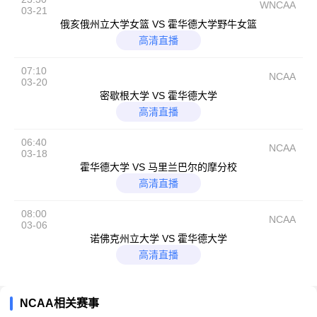
WNCAA
03-21
俄亥俄州立大学女篮 VS 霍华德大学野牛女篮
高清直播
07:10
NCAA
03-20
密歇根大学 VS 霍华德大学
高清直播
06:40
NCAA
03-18
霍华德大学 VS 马里兰巴尔的摩分校
高清直播
08:00
NCAA
03-06
诺佛克州立大学 VS 霍华德大学
高清直播
NCAA相关赛事