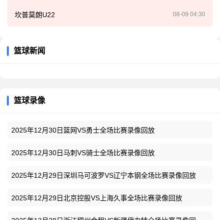
坎普莫朗U22
08-09 04:30
篮球新闻
篮球录像
2025年12月30日篮网VS勇士全场比赛录像回放
2025年12月30日马刺VS骑士全场比赛录像回放
2025年12月29日深圳马可波罗VS辽宁本钢全场比赛录像回放
2025年12月29日北京控股VS上海久事全场比赛录像回放