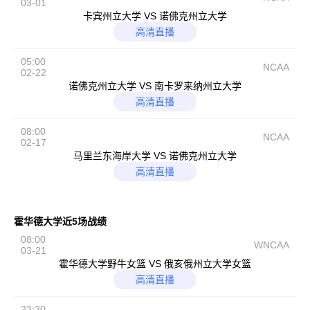
03-01
卡宾州立大学 VS 诺佛克州立大学
高清直播
05:00
NCAA
02-22
诺佛克州立大学 VS 南卡罗来纳州立大学
高清直播
08:00
NCAA
02-17
马里兰东海岸大学 VS 诺佛克州立大学
高清直播
霍华德大学近5场战绩
08:00
WNCAA
03-21
霍华德大学野牛女篮 VS 俄亥俄州立大学女篮
高清直播
23:30