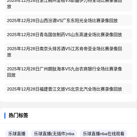
2025年12月28日浙江稠州金租VS新疆伊力特全场比赛录像回
放
2025年12月28日山西汾酒VS广东东阳光全场比赛录像回放
2025年12月28日青岛国信制药VS山东高速全场比赛录像回放
2025年12月28日南京头排苏酒VS江苏肯帝亚全场比赛录像回
放
2025年12月28日广州朗肽海本VS九台农商银行全场比赛录像
回放
2025年12月28日福建晋江文旅VS北京北汽全场比赛录像回放
热门标签
乐球直播
乐球直播(无插件)nba
乐球直播nba在线观看